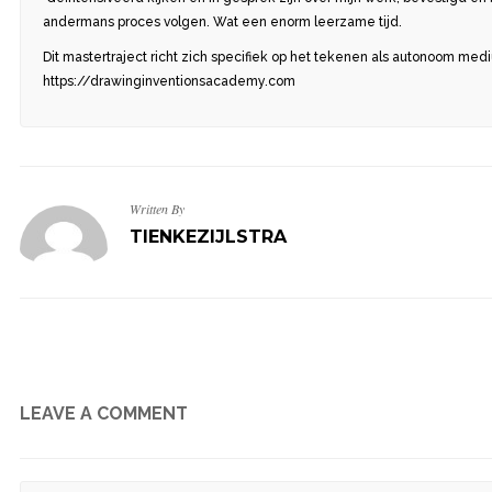
andermans proces volgen. Wat een enorm leerzame tijd.
Dit mastertraject richt zich specifiek op het tekenen als autonoom medi
https://drawinginventionsacademy.com
Written By
TIENKEZIJLSTRA
LEAVE A COMMENT