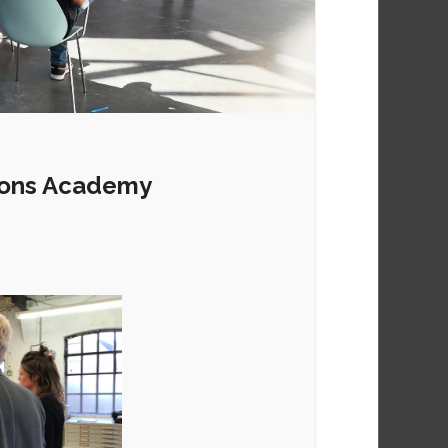
tions Academy