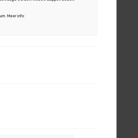
um. Meer info: