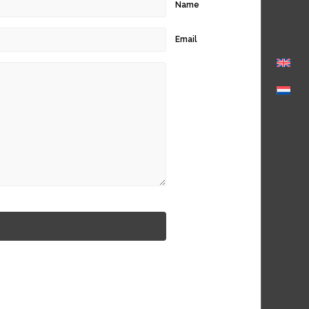
Name
Email