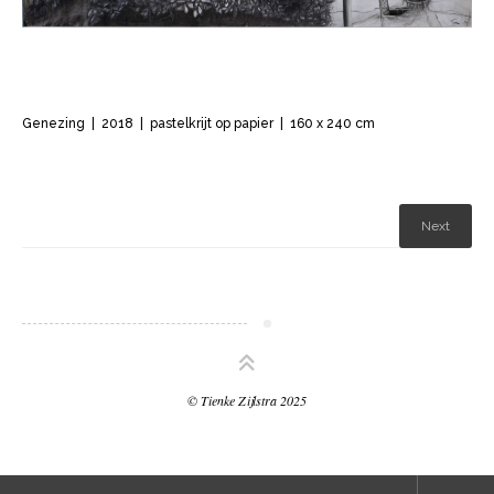
Genezing
| 2018 | pastelkrijt op papier | 160 x 240 cm
Next
© Tienke Zijlstra 2025