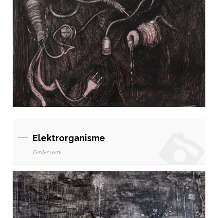
Elektrorganisme
Eerder werk