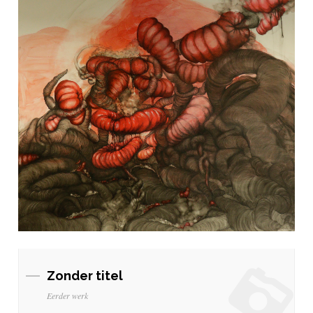
Zonder titel
Eerder werk