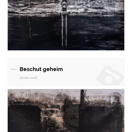
Beschut geheim
Eerder werk