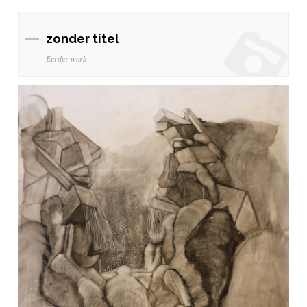
zonder titel
Eerder werk