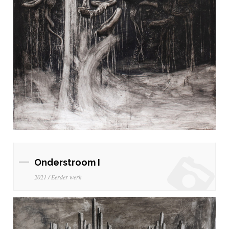
Onderstroom I
2021 / Eerder werk