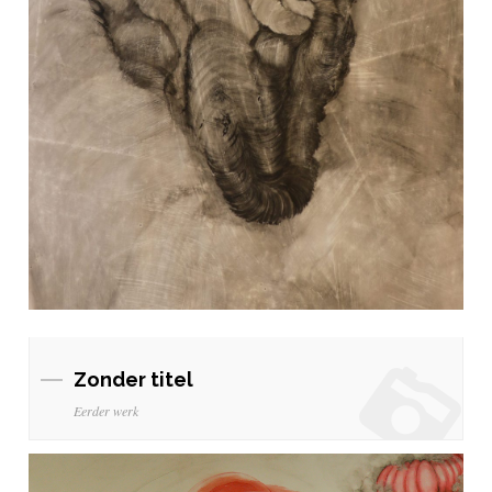
Zonder titel
Eerder werk